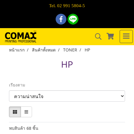
Tel. 02 991 5804-5
หน้าแรก
สินค้าทั้งหมด
TONER
HP
HP
เรียงตาม
พบสินค้า 68 ชิ้น