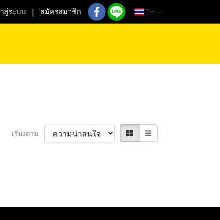
TH
้าสู่ระบบ
สมัครสมาชิก
เรียงตาม