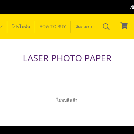
เข
โปรโมชั่น
HOW TO BUY
ติดต่อเรา
LASER PHOTO PAPER
ไม่พบสินค้า