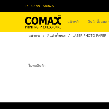
Tel. 02 991 5804-5
หน้าหลัก
สินค้าทั้งหมด
หน้าแรก
สินค้าทั้งหมด
LASER PHOTO PAPER
ไม่พบสินค้า