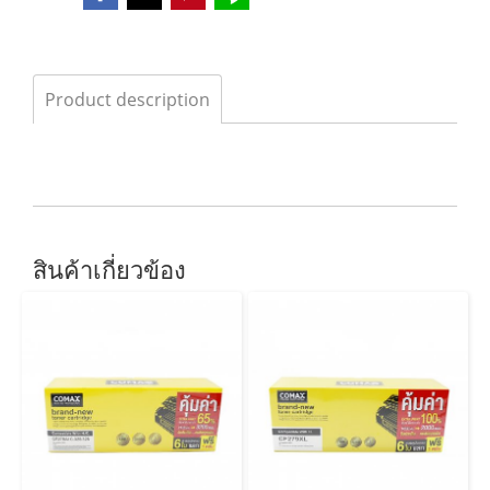
Product description
สินค้าเกี่ยวข้อง