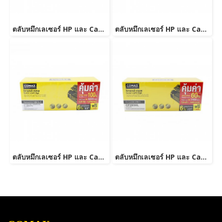
ตลับหมึกเลเซอร์ HP และ Canon รุ่น CE278A Canon 126/128/726/728/326/328 JUMBO
ตลับหมึกเลเซอร์ HP และ Canon รุ่น CF279A JUMBO
ตลับหมึกเลเซอร์ HP และ Canon รุ่น CE285A/CB435ACanon 325/312/313/125/712/713/725-JUMBO
ตลับหมึกเลเซอร์ HP และ Canon รุ่น CF283A JUMBO