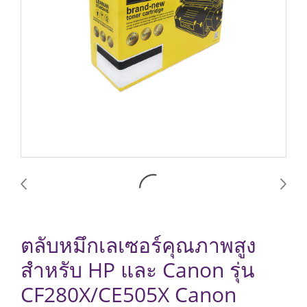
ตลับหมึกเลเซอร์คุณภาพสูง
สำหรับ HP และ Canon รุ่น
CF280X/CE505X Canon