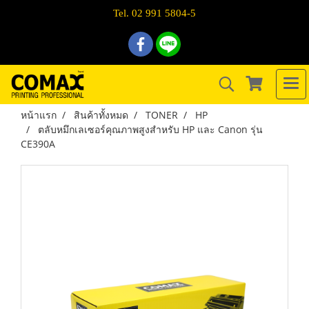
Tel. 02 991 5804-5
หน้าแรก
สินค้าทั้งหมด
TONER
HP
ตลับหมึกเลเซอร์คุณภาพสูงสำหรับ HP และ Canon รุ่น
CE390A