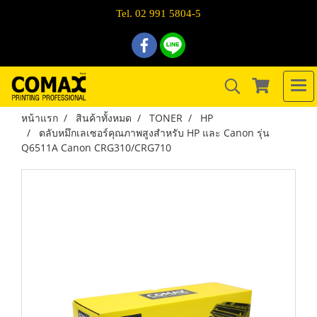
Tel. 02 991 5804-5
หน้าแรก
สินค้าทั้งหมด
TONER
HP
ตลับหมึกเลเซอร์คุณภาพสูงสำหรับ HP และ Canon รุ่น
Q6511A Canon CRG310/CRG710