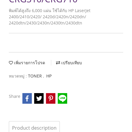
พิมพ์ได้สูงถึง 6,000 แผ่น ใช้ได้กับ HP LaserJet
2400/2410/2420/ 2420d/2420n/2420dn/
2420dtn/2430/2430n/2430tn/2430dtn
เพิ่มรายการโปรด
เปรียบเทียบ
หมวดหมู่ :
TONER
,
HP
Share
Product description