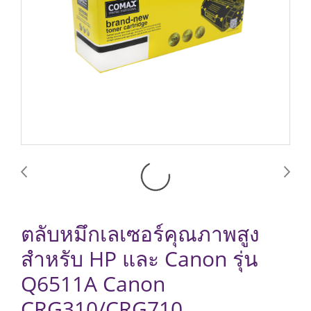
ตลับหมึกเลเซอร์คุณภาพสูง
สำหรับ HP และ Canon รุ่น
Q6511A Canon
CRG310/CRG710