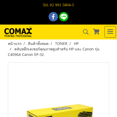
Tel. 02 991 5804-5
หน้าแรก
สินค้าทั้งหมด
TONER
HP
ตลับหมึกเลเซอร์คุณภาพสูงสำหรับ HP และ Canon รุ่น
C4096A Canon EP-32