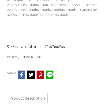
2100/2100m/2100tn/2100xi//2100se/2100dse/ HP LaserJet
2200/2200d/2200dn/2200dt/2200dtn/2200dse, Canon LBP
32X/470/P100/1000/1310/PC1060/1080F
เพิ่มรายการโปรด
เปรียบเทียบ
หมวดหมู่ :
TONER
,
HP
Share
Product description