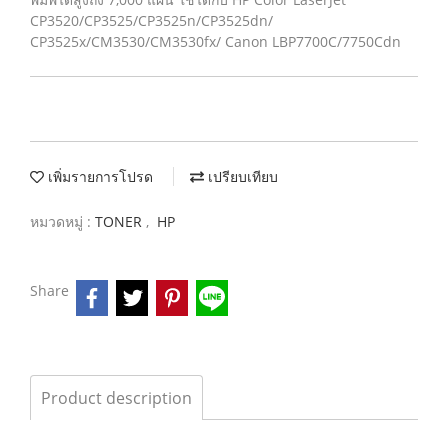
CP3520/CP3525/CP3525n/CP3525dn/
CP3525x/CM3530/CM3530fx/ Canon LBP7700C/7750Cdn
เพิ่มรายการโปรด
เปรียบเทียบ
หมวดหมู่ :
TONER
,
HP
Share
Product description