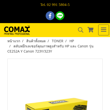
Tel. 02 991 5804-5
หน้าแรก
สินค้าทั้งหมด
TONER
HP
ตลับหมึกเลเซอร์คุณภาพสูงสำหรับ HP และ Canon รุ่น
CE252A Y Canon 723Y/323Y