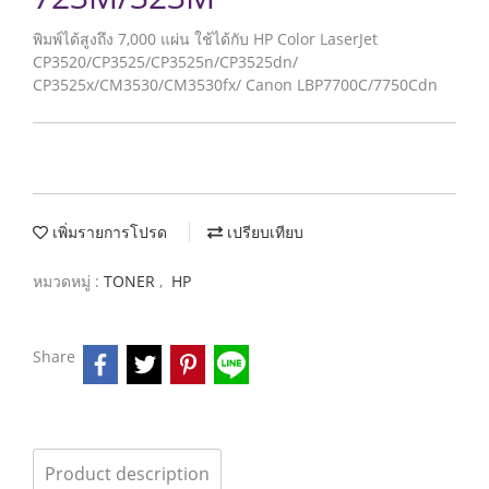
พิมพ์ได้สูงถึง 7,000 แผ่น ใช้ได้กับ HP Color LaserJet
CP3520/CP3525/CP3525n/CP3525dn/
CP3525x/CM3530/CM3530fx/ Canon LBP7700C/7750Cdn
เพิ่มรายการโปรด
เปรียบเทียบ
หมวดหมู่ :
TONER
,
HP
Share
Product description