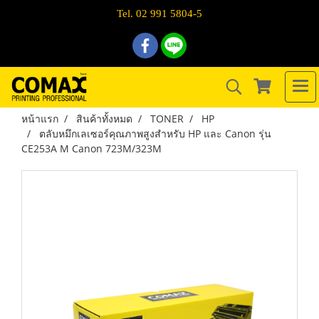
Tel. 02 991 5804-5
หน้าแรก
สินค้าทั้งหมด
TONER
HP
ตลับหมึกเลเซอร์คุณภาพสูงสำหรับ HP และ Canon รุ่น
CE253A M Canon 723M/323M