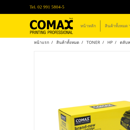
Tel. 02 991 5804-5
หน้าหลัก
สินค้าทั้งหมด
หน้าแรก
สินค้าทั้งหมด
TONER
HP
ตลับ