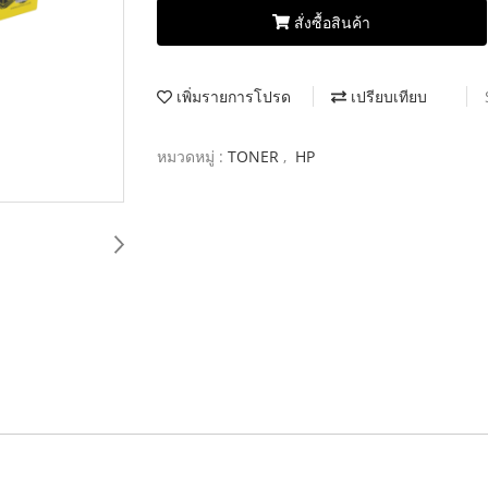
สั่งซื้อสินค้า
เพิ่มรายการโปรด
เปรียบเทียบ
หมวดหมู่ :
TONER
,
HP