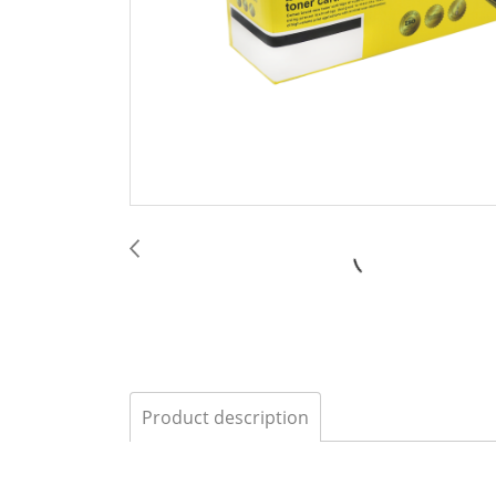
Product description