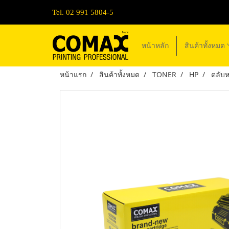
Tel. 02 991 5804-5
หน้าหลัก
สินค้าทั้งหมด
หน้าแรก
สินค้าทั้งหมด
TONER
HP
ตลับห