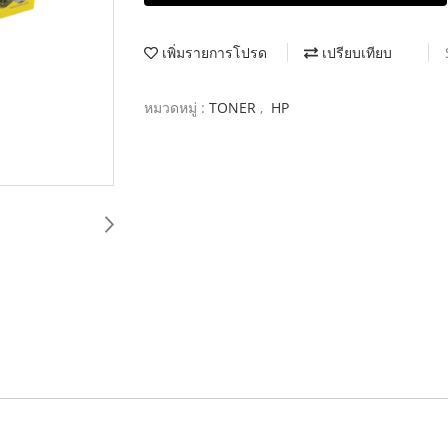
เพิ่มรายการโปรด
เปรียบเทียบ
หมวดหมู่ :
TONER
,
HP