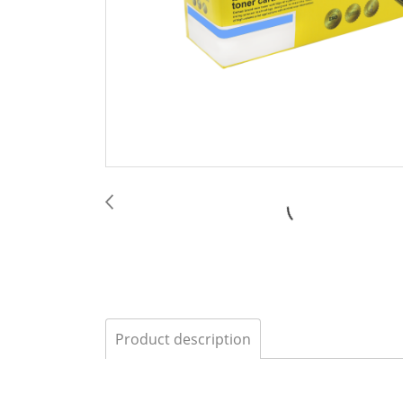
Product description