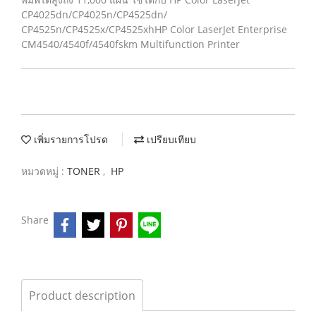
CP4025dn/CP4025n/CP4525dn/
CP4525n/CP4525x/CP4525xhHP Color LaserJet Enterprise
CM4540/4540f/4540fskm Multifunction Printer
เพิ่มรายการโปรด
เปรียบเทียบ
หมวดหมู่ :
TONER
,
HP
Share
Product description