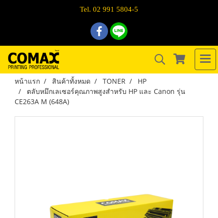
Tel. 02 991 5804-5
หน้าแรก
สินค้าทั้งหมด
TONER
HP
ตลับหมึกเลเซอร์คุณภาพสูงสำหรับ HP และ Canon รุ่น
CE263A M (648A)