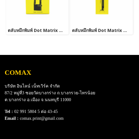
ตลับหมึกพิมพ์ Dot Matrix สำหรับ OKI 790
ตลับหมึกพิมพ์ Dot Matrix สำหรับ EPSON LQ 2170 (S015086)
COMAX
บริษัท อินไลน์ เน็ทเวิร์ค จำกัด
87/2 หมู่ที่3 ซอยวัดบางกร่าง ถ.บางกรวย-ไทรน้อย
ต.บางกร่าง อ.เมือง จ.นนทบุรี 11000
Tel :
02 991 5804 5 ต่อ 43-45
Email :
comax.print@gmail.com
SERVICE