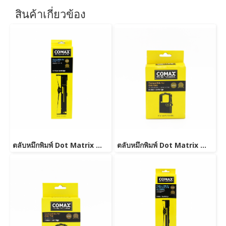
สินค้าเกี่ยวข้อง
ตลับหมึกพิมพ์ Dot Matrix สำหรับ OKI 1190 (NEW)
ตลับหมึกพิมพ์ Dot Matrix สำหรับ OKI 590