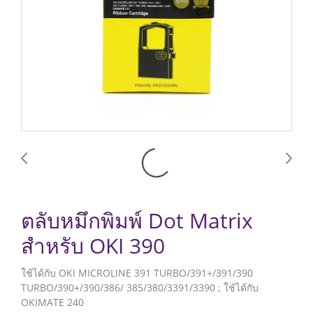
ตลับหมึกพิมพ์ Dot Matrix
สำหรับ OKI 390
ใช้ได้กับ OKI MICROLINE 391 TURBO/391+/391/390
TURBO/390+/390/386/ 385/380/3391/3390 ; ใช้ได้กับ
OKIMATE 240