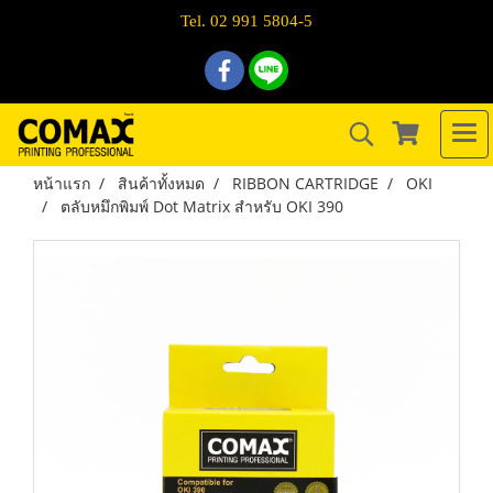
Tel. 02 991 5804-5
หน้าแรก
สินค้าทั้งหมด
RIBBON CARTRIDGE
OKI
ตลับหมึกพิมพ์ Dot Matrix สำหรับ OKI 390