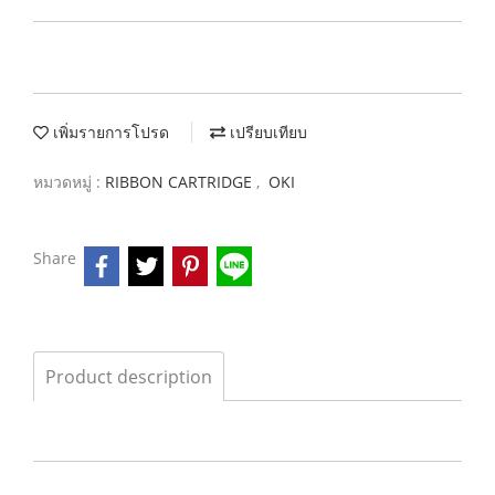
เพิ่มรายการโปรด
เปรียบเทียบ
หมวดหมู่ :
RIBBON CARTRIDGE
,
OKI
Share
Product description