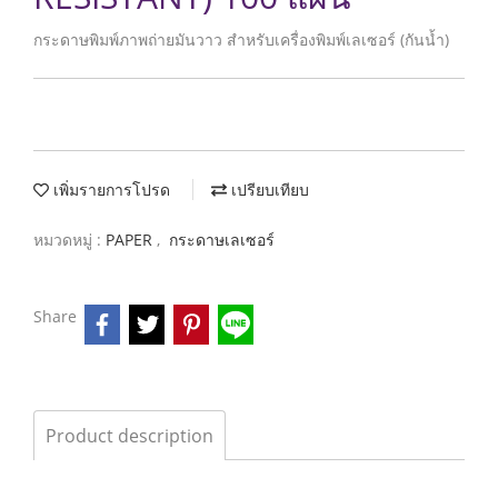
กระดาษพิมพ์ภาพถ่ายมันวาว สำหรับเครื่องพิมพ์เลเซอร์ (กันน้ำ)
เพิ่มรายการโปรด
เปรียบเทียบ
หมวดหมู่ :
PAPER
,
กระดาษเลเซอร์
Share
Product description