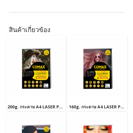
สินค้าเกี่ยวข้อง
200g. กระดาษ A4 LASER PHOTO DOUBLE SIDE HIGH GLOSSY PAPER (WATER RESISTANT) 100 แผ่น
160g. กระดาษ A4 LASER PHOTO DOUBLE SIDE HIGH GLOSSY PAPER (WATER RESISTANT) 100 แผ่น