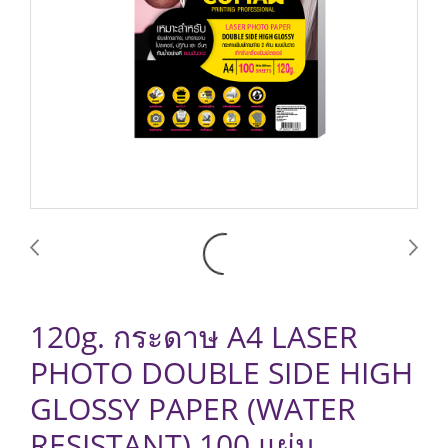
120g. กระดาษ A4 LASER
PHOTO DOUBLE SIDE HIGH
GLOSSY PAPER (WATER
RESISTANT) 100 แผ่น