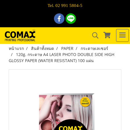
Tel. 02 991 5804-5
หน้าแรก
สินค้าทั้งหมด
PAPER
กระดาษเลเซอร์
120g. กระดาษ A4 LASER PHOTO DOUBLE SIDE HIGH
GLOSSY PAPER (WATER RESISTANT) 100 แผ่น