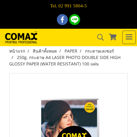
Tel. 02 991 5804-5
หน้าแรก
สินค้าทั้งหมด
PAPER
กระดาษเลเซอร์
250g. กระดาษ A4 LASER PHOTO DOUBLE SIDE HIGH
GLOSSY PAPER (WATER RESISTANT) 100 แผ่น