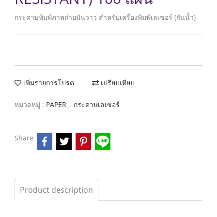
กระดาษพิมพ์ภาพถ่ายมันวาว สำหรับเครื่องพิมพ์เลเซอร์ (กันน้ำ)
เพิ่มรายการโปรด
เปรียบเทียบ
หมวดหมู่ :
PAPER
,
กระดาษเลเซอร์
Share
Product description