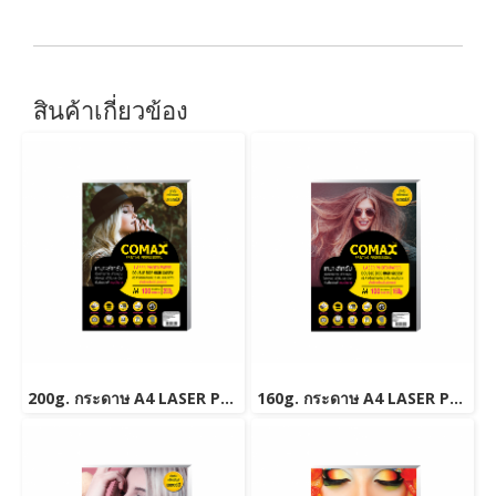
สินค้าเกี่ยวข้อง
200g. กระดาษ A4 LASER PHOTO DOUBLE SIDE HIGH GLOSSY PAPER (WATER RESISTANT) 100 แผ่น
160g. กระดาษ A4 LASER PHOTO DOUBLE SIDE HIGH GLOSSY PAPER (WATER RESISTANT) 100 แผ่น