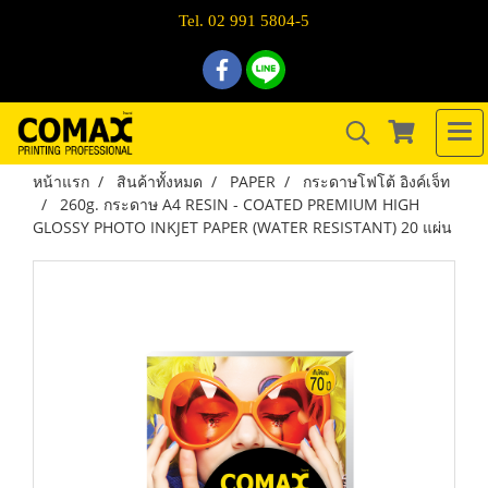
Tel. 02 991 5804-5
หน้าแรก
สินค้าทั้งหมด
PAPER
กระดาษโฟโต้ อิงค์เจ็ท
260g. กระดาษ A4 RESIN - COATED PREMIUM HIGH
GLOSSY PHOTO INKJET PAPER (WATER RESISTANT) 20 แผ่น