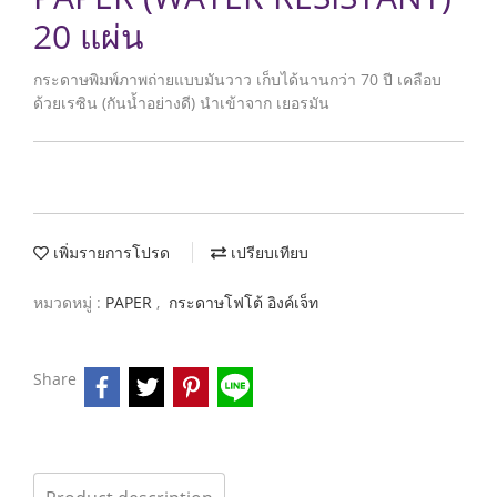
20 แผ่น
กระดาษพิมพ์ภาพถ่ายแบบมันวาว เก็บได้นานกว่า 70 ปี เคลือบ
ด้วยเรซิน (กันน้ำอย่างดี) นำเข้าจาก เยอรมัน
เพิ่มรายการโปรด
เปรียบเทียบ
หมวดหมู่ :
PAPER
,
กระดาษโฟโต้ อิงค์เจ็ท
Share