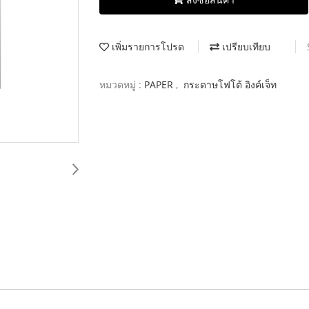
เพิ่มรายการโปรด
เปรียบเทียบ
หมวดหมู่ :
PAPER
,
กระดาษโฟโต้ อิงค์เจ็ท