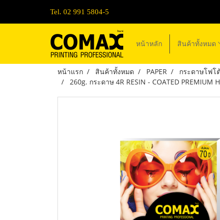
Tel. 02 991 5804-5
หน้าหลัก
สินค้าทั้งหมด
หน้าแรก
สินค้าทั้งหมด
PAPER
กระดาษโฟโต้ 
260g. กระดาษ 4R RESIN - COATED PREMIUM H