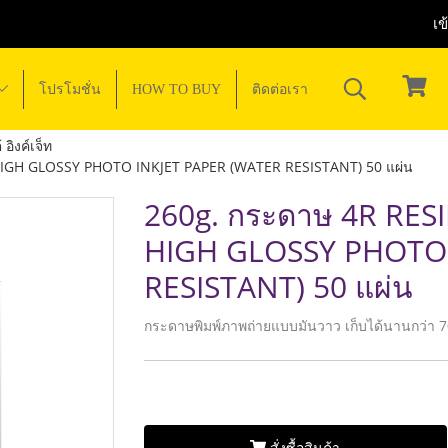
เข
โปรโมชั่น
HOW TO BUY
ติดต่อเรา
อิงค์เจ็ท
IGH GLOSSY PHOTO INKJET PAPER (WATER RESISTANT) 50 แผ่น
260g. กระดาษ 4R RE
HIGH GLOSSY PHOTO 
RESISTANT) 50 แผ่น
กระดาษพิมพ์ภาพถ่ายแบบมันวาว เก็บได้นานกว่า 70 
สั่งซื้อสินค้า