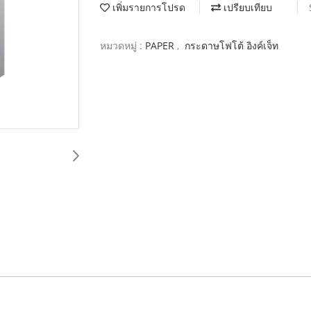
เพิ่มรายการโปรด
เปรียบเทียบ
หมวดหมู่ :
PAPER
,
กระดาษโฟโต้ อิงค์เจ็ท