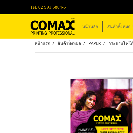
Tel. 02 991 5804-5
หน้าหลัก
สินค้าทั้งหมด
หน้าแรก
สินค้าทั้งหมด
PAPER
กระดาษโฟโต้ 