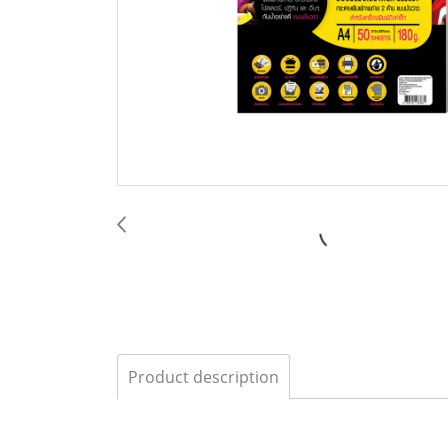
Product description