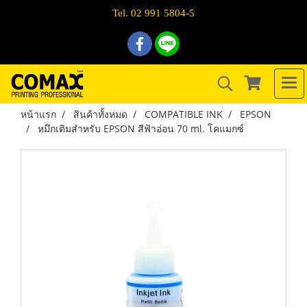
Tel. 02 991 5804-5
หน้าแรก
สินค้าทั้งหมด
COMPATIBLE INK
EPSON
หมึกเติมสำหรับ EPSON สีฟ้าอ่อน 70 ml. โคแมกซ์