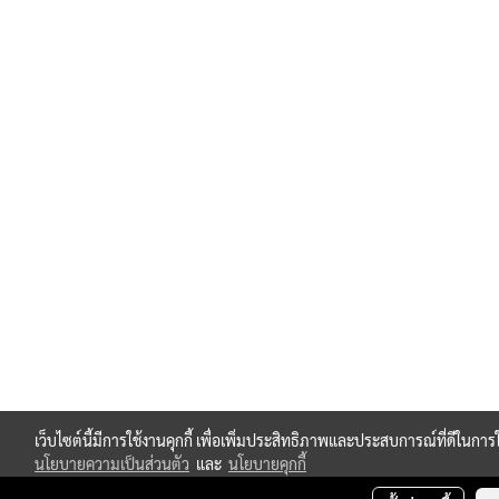
เว็บไซต์นี้มีการใช้งานคุกกี้ เพื่อเพิ่มประสิทธิภาพและประสบการณ์ที่ดีในกา
นโยบายความเป็นส่วนตัว
และ
นโยบายคุกกี้