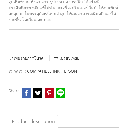
คุณพิมพ์งาน ทั้งเอกสาร รูปภาพ และกราฟิก ได้อย่างมี
ประสิทธิภาพ หมึกแท้ไม่ทำลายเครื่องปรินเตอร์ ไม่ทำให้งานพิมพ์
สะดุด มาในบรรจุภัณฑ์แบบฝาจุก ให้คุณสามารถเติมหมึกเองได้
ง่ายขึ้น โดยไม่เลอะเทอะ
เพิ่มรายการโปรด
เปรียบเทียบ
หมวดหมู่ :
COMPATIBLE INK
,
EPSON
Share
Product description