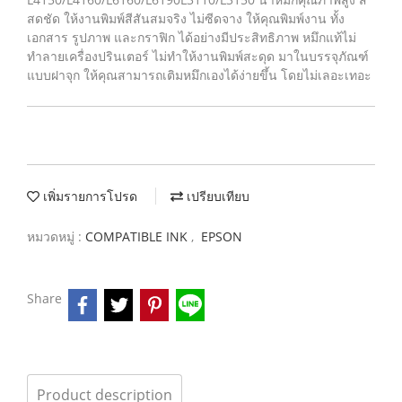
สดชัด ให้งานพิมพ์สีสันสมจริง ไม่ซีดจาง ให้คุณพิมพ์งาน ทั้ง
เอกสาร รูปภาพ และกราฟิก ได้อย่างมีประสิทธิภาพ หมึกแท้ไม่
ทำลายเครื่องปรินเตอร์ ไม่ทำให้งานพิมพ์สะดุด มาในบรรจุภัณฑ์
แบบฝาจุก ให้คุณสามารถเติมหมึกเองได้ง่ายขึ้น โดยไม่เลอะเทอะ
เพิ่มรายการโปรด
เปรียบเทียบ
หมวดหมู่ :
COMPATIBLE INK
,
EPSON
Share
Product description