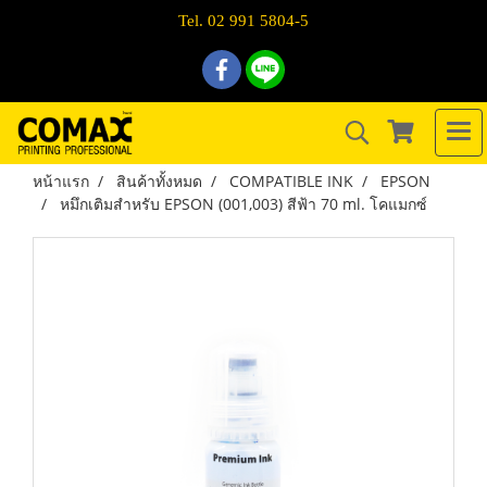
Tel. 02 991 5804-5
หน้าแรก
สินค้าทั้งหมด
COMPATIBLE INK
EPSON
หมึกเติมสำหรับ EPSON (001,003) สีฟ้า 70 ml. โคแมกซ์