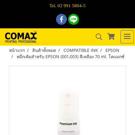
Tel. 02 991 5804-5
หน้าแรก
สินค้าทั้งหมด
COMPATIBLE INK
EPSON
หมึกเติมสำหรับ EPSON (001,003) สีเหลือง 70 ml. โคแมกซ์