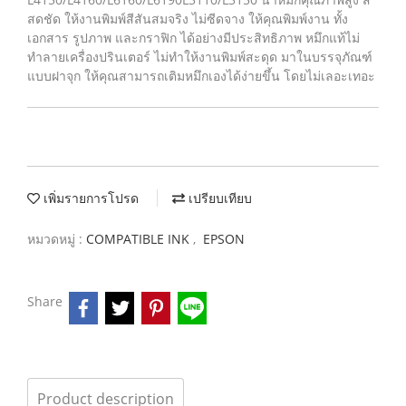
สดชัด ให้งานพิมพ์สีสันสมจริง ไม่ซีดจาง ให้คุณพิมพ์งาน ทั้ง
เอกสาร รูปภาพ และกราฟิก ได้อย่างมีประสิทธิภาพ หมึกแท้ไม่
ทำลายเครื่องปรินเตอร์ ไม่ทำให้งานพิมพ์สะดุด มาในบรรจุภัณฑ์
แบบฝาจุก ให้คุณสามารถเติมหมึกเองได้ง่ายขึ้น โดยไม่เลอะเทอะ
เพิ่มรายการโปรด
เปรียบเทียบ
หมวดหมู่ :
COMPATIBLE INK
,
EPSON
Share
Product description