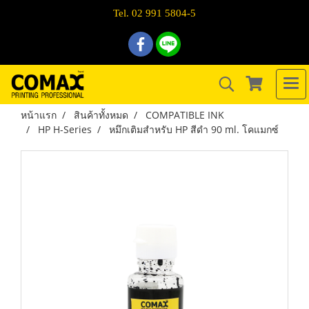
Tel. 02 991 5804-5
หน้าแรก
สินค้าทั้งหมด
COMPATIBLE INK
HP H-Series
หมึกเติมสำหรับ HP สีดำ 90 ml. โคแมกซ์