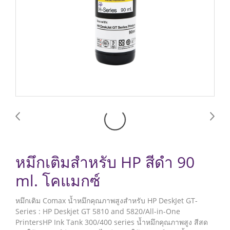
หมึกเติมสำหรับ HP สีดำ 90
ml. โคแมกซ์
หมึกเติม Comax น้ำหมึกคุณภาพสูงสำหรับ HP DeskJet GT-
Series : HP Deskjet GT 5810 and 5820/All-in-One
PrintersHP Ink Tank 300/400 series น้ำหมึกคุณภาพสูง สีสด