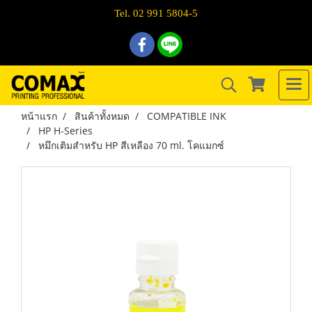
Tel. 02 991 5804-5
หน้าแรก
สินค้าทั้งหมด
COMPATIBLE INK
HP H-Series
หมึกเติมสำหรับ HP สีเหลือง 70 ml. โคแมกซ์