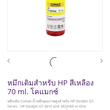
หมึกเติมสำหรับ HP สีเหลือง
70 ml. โคแมกซ์
หมึกเติม Comax น้ำหมึกคุณภาพสูงสำหรับ HP DeskJet GT-
Series : HP Deskjet GT 5810 and 5820/All-in-One