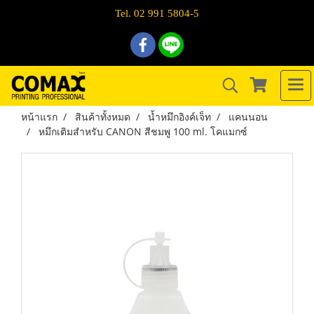
Tel. 02 991 5804-5
หน้าแรก
สินค้าทั้งหมด
น้ำหมึกอิงค์เจ็ท
แคนนอน
หมึกเติมสำหรับ CANON สีชมพู 100 ml. โคแมกซ์