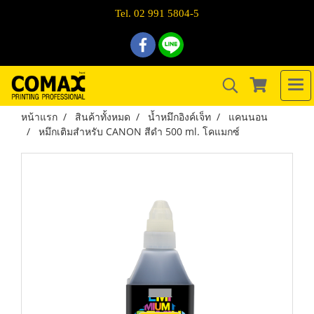
Tel. 02 991 5804-5
หน้าแรก
สินค้าทั้งหมด
น้ำหมึกอิงค์เจ็ท
แคนนอน
หมึกเติมสำหรับ CANON สีดำ 500 ml. โคแมกซ์