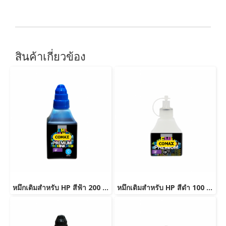
สินค้าเกี่ยวข้อง
หมึกเติมสำหรับ HP สีฟ้า 200 ml. โคแมกซ์
หมึกเติมสำหรับ HP สีดำ 100 ml. โคแมกซ์