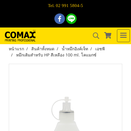
Tel. 02 991 5804-5
หน้าแรก
สินค้าทั้งหมด
น้ำหมึกอิงค์เจ็ท
เอชพี
หมึกเติมสำหรับ HP สีเหลือง 100 ml. โคแมกซ์