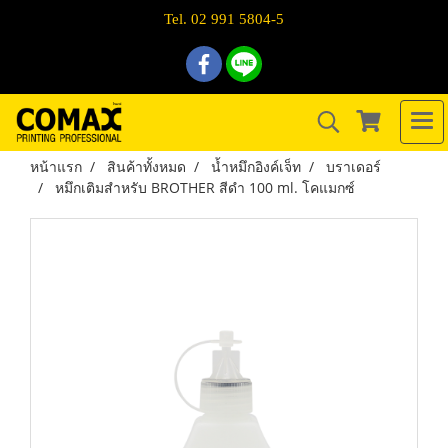
Tel. 02 991 5804-5
หน้าแรก
สินค้าทั้งหมด
น้ำหมึกอิงค์เจ็ท
บราเดอร์
หมึกเติมสำหรับ BROTHER สีดำ 100 ml. โคแมกซ์