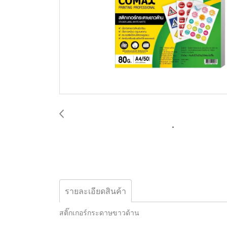
รายละเอียดสินค้า
สติ๊กเกอร์กระดาษขาวด้าน