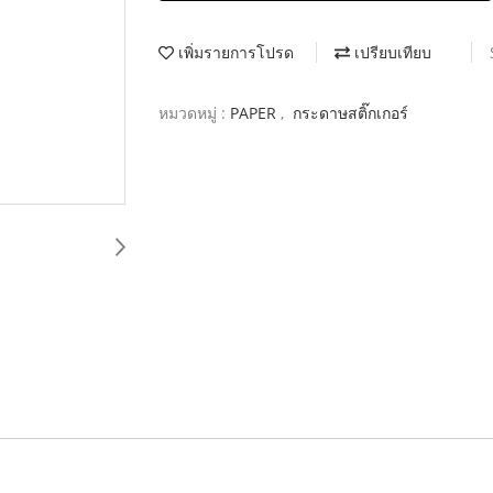
เพิ่มรายการโปรด
เปรียบเทียบ
หมวดหมู่ :
PAPER
,
กระดาษสติ๊กเกอร์