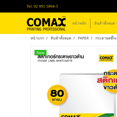
Tel. 02 991 5804-5
หน้าหลัก
สินค้าทั้งหมด
หน้าแรก
สินค้าทั้งหมด
PAPER
กระดาษสติ๊กเ
New