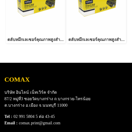
ตลับหมึกเลเซอร์คุณภาพสูงสำหรับ KYOCERA รุ่น TK410 BK
ตลับหมึกเลเซอร์คุณภาพสูงสำหรับ KYOCERA รุ่น TK584 Black
COMAX
บริษัท อินไลน์ เน็ทเวิร์ค จำกัด
87/2 หมู่ที่3 ซอยวัดบางกร่าง ถ.บางกรวย-ไทรน้อย
ต.บางกร่าง อ.เมือง จ.นนทบุรี 11000
Tel :
02 991 5804 5 ต่อ 43-45
Email :
comax.print@gmail.com