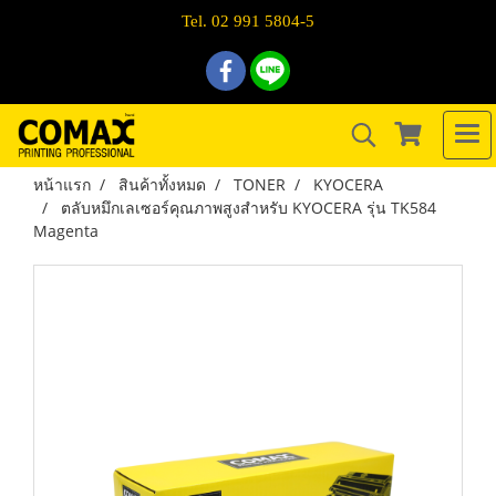
Tel. 02 991 5804-5
หน้าแรก
สินค้าทั้งหมด
TONER
KYOCERA
ตลับหมึกเลเซอร์คุณภาพสูงสำหรับ KYOCERA รุ่น TK584
Magenta