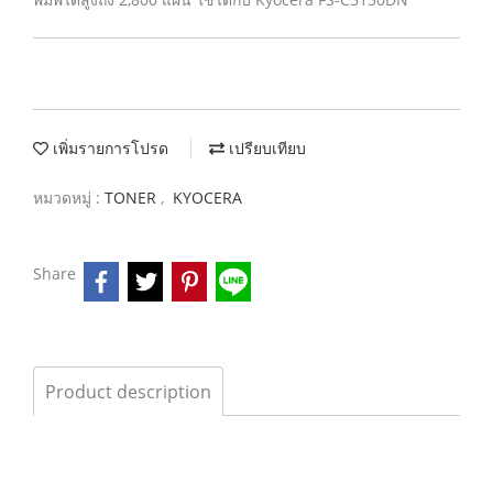
เพิ่มรายการโปรด
เปรียบเทียบ
หมวดหมู่ :
TONER
,
KYOCERA
Share
Product description