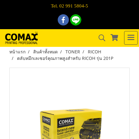
Tel. 02 991 5804-5
หน้าแรก
สินค้าทั้งหมด
TONER
RICOH
ตลับหมึกเลเซอร์คุณภาพสูงสำหรับ RICOH รุ่น 201P