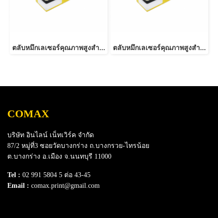
ตลับหมึกเลเซอร์คุณภาพสูงสำหรับ RICOH รุ่น C250/C260/C261 M
ตลับหมึกเลเซอร์คุณภาพสูงสำหรับ RICOH รุ่น C250/C260/C261 Y
COMAX
บริษัท อินไลน์ เน็ทเวิร์ค จำกัด
87/2 หมู่ที่3 ซอยวัดบางกร่าง ถ.บางกรวย-ไทรน้อย
ต.บางกร่าง อ.เมือง จ.นนทบุรี 11000
Tel :
02 991 5804 5 ต่อ 43-45
Email :
comax.print@gmail.com
SERVICE