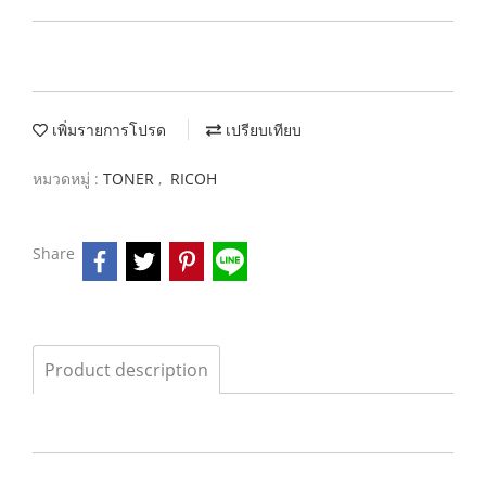
เพิ่มรายการโปรด
เปรียบเทียบ
หมวดหมู่ :
TONER
,
RICOH
Share
Product description