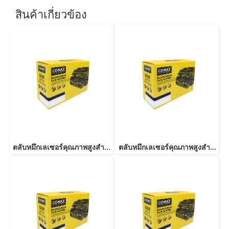
สินค้าเกี่ยวข้อง
ตลับหมึกเลเซอร์คุณภาพสูงสำหรับ RICOH รุ่น C250/C260/C261 BK
ตลับหมึกเลเซอร์คุณภาพสูงสำหรับ RICOH รุ่น C250/C260/C261 C