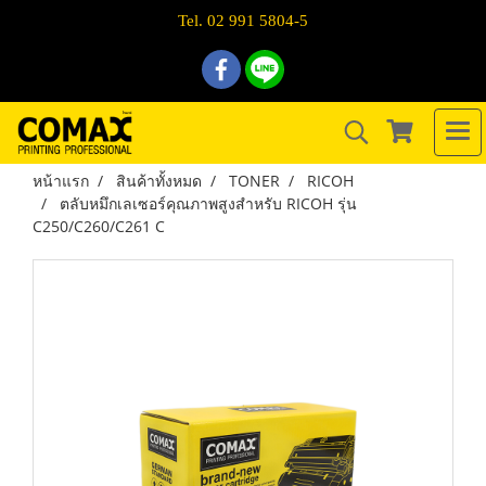
Tel. 02 991 5804-5
หน้าแรก
สินค้าทั้งหมด
TONER
RICOH
ตลับหมึกเลเซอร์คุณภาพสูงสำหรับ RICOH รุ่น
C250/C260/C261 C