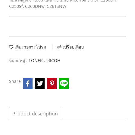
C250Sf, C260DNw, C261SNW
เพิ่มรายการโปรด
เปรียบเทียบ
หมวดหมู่ :
TONER
,
RICOH
Share
Product description