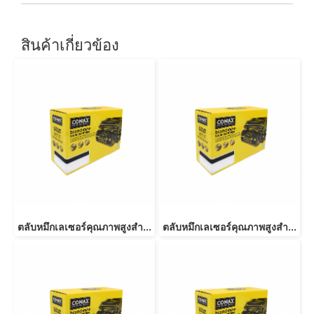
สินค้าเกี่ยวข้อง
ตลับหมึกเลเซอร์คุณภาพสูงสำหรับ RICOH รุ่น C250/C260/C261 BK
ตลับหมึกเลเซอร์คุณภาพสูงสำหรับ RICOH รุ่น 201P