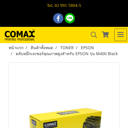
Tel. 02 991 5804-5
หน้าแรก
สินค้าทั้งหมด
TONER
EPSON
ตลับหมึกเลเซอร์คุณภาพสูงสำหรับ EPSON รุ่น M400 Black