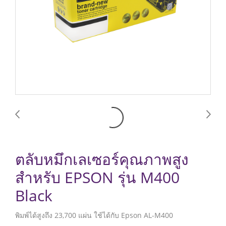
ตลับหมึกเลเซอร์คุณภาพสูง
สำหรับ EPSON รุ่น M400
Black
พิมพ์ได้สูงถึง 23,700 แผ่น ใช้ได้กับ Epson AL-M400