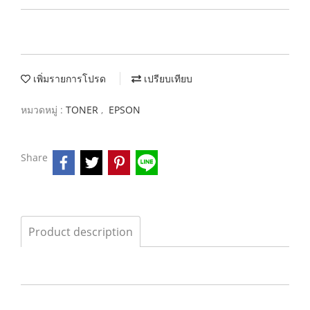
เพิ่มรายการโปรด
เปรียบเทียบ
หมวดหมู่ :
TONER
,
EPSON
Share
Product description