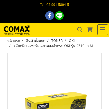
Tel. 02 991 5804-5
หน้าแรก
สินค้าทั้งหมด
TONER
OKI
ตลับหมึกเลเซอร์คุณภาพสูงสำหรับ OKI รุ่น C310dn M