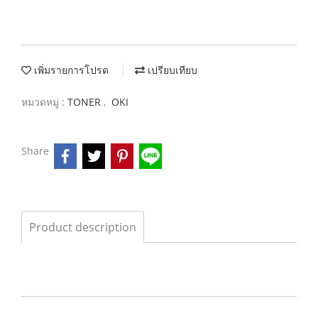
เพิ่มรายการโปรด
เปรียบเทียบ
หมวดหมู่ :
TONER
,
OKI
Share
Product description