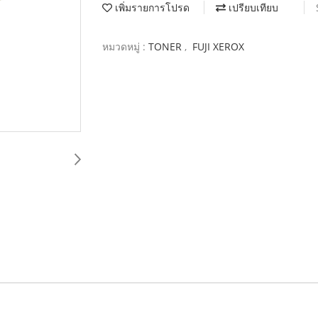
เพิ่มรายการโปรด
เปรียบเทียบ
หมวดหมู่ :
TONER
,
FUJI XEROX