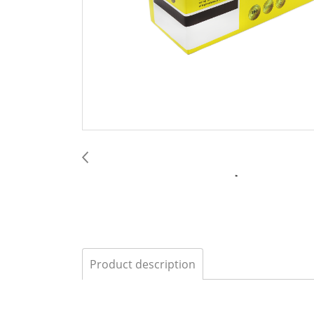
Product description