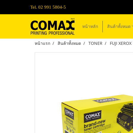
Tel. 02 991 5804-5
หน้าหลัก
สินค้าทั้งหมด
หน้าแรก
สินค้าทั้งหมด
TONER
FUJI XEROX