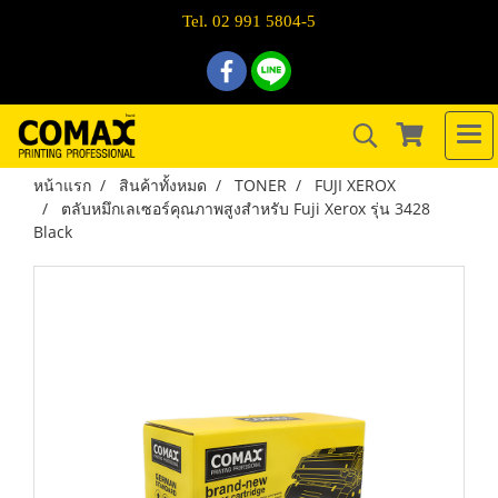
Tel. 02 991 5804-5
หน้าแรก
สินค้าทั้งหมด
TONER
FUJI XEROX
ตลับหมึกเลเซอร์คุณภาพสูงสำหรับ Fuji Xerox รุ่น 3428
Black