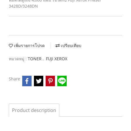
3428D/3248DN
เพิ่มรายการโปรด
เปรียบเทียบ
หมวดหมู่ :
TONER
,
FUJI XEROX
Share
Product description