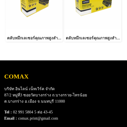
ตลับหมึกเลเซอร์คุณภาพสูงสำหรับ Fuji Xerox รุ่น 3428 Black
ตลับหมึกเลเซอร์คุณภาพสูงสำหรับ Fuji Xerox รุ่น P265dw (CT202329/202330)
COMAX
บริษัท อินไลน์ เน็ทเวิร์ค จำกัด
87/2 หมู่ที่3 ซอยวัดบางกร่าง ถ.บางกรวย-ไทรน้อย
ต.บางกร่าง อ.เมือง จ.นนทบุรี 11000
Tel :
02 991 5804 5 ต่อ 43-45
Email :
comax.print@gmail.com