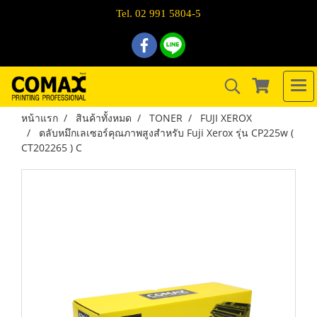
Tel. 02 991 5804-5
หน้าแรก
สินค้าทั้งหมด
TONER
FUJI XEROX
ตลับหมึกเลเซอร์คุณภาพสูงสำหรับ Fuji Xerox รุ่น CP225w (
CT202265 ) C