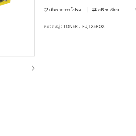
เพิ่มรายการโปรด
เปรียบเทียบ
หมวดหมู่ :
TONER
,
FUJI XEROX