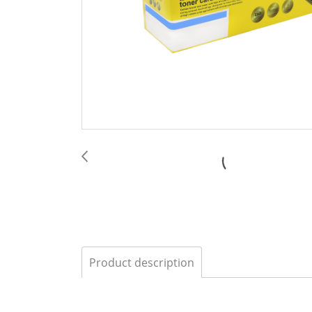
Product description