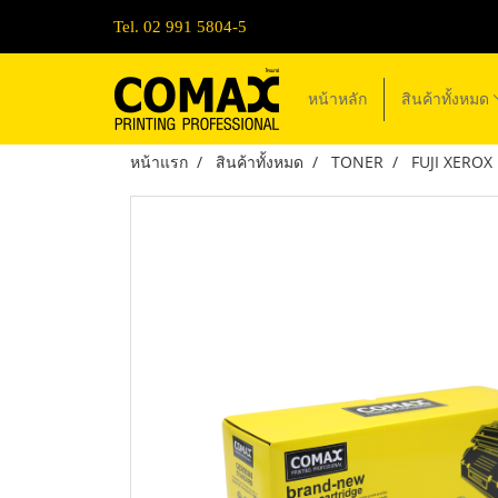
Tel. 02 991 5804-5
หน้าหลัก
สินค้าทั้งหมด
หน้าแรก
สินค้าทั้งหมด
TONER
FUJI XEROX