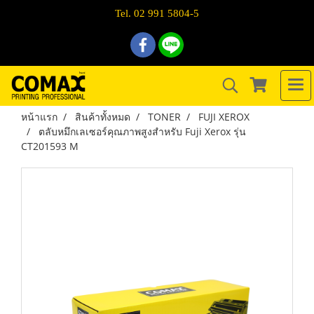
Tel. 02 991 5804-5
หน้าแรก
สินค้าทั้งหมด
TONER
FUJI XEROX
ตลับหมึกเลเซอร์คุณภาพสูงสำหรับ Fuji Xerox รุ่น
CT201593 M