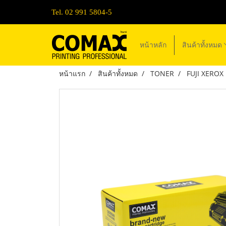
Tel. 02 991 5804-5
หน้าหลัก
สินค้าทั้งหมด
หน้าแรก
สินค้าทั้งหมด
TONER
FUJI XEROX