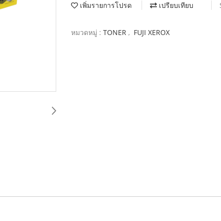
เพิ่มรายการโปรด
เปรียบเทียบ
หมวดหมู่ :
TONER
,
FUJI XEROX