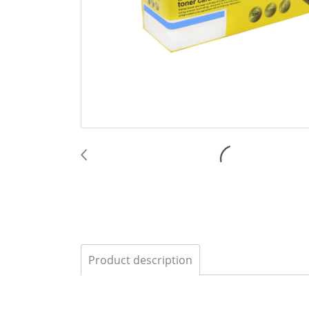
Product description