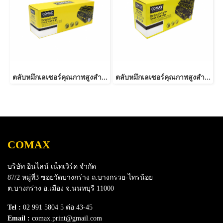
ตลับหมึกเลเซอร์คุณภาพสูงสำหรับ SAMSUNG รุ่น MLT-D101S
ตลับหมึกเลเซอร์คุณภาพสูงสำหรับ SAMSUNG รุ่น MLT-D116L NEW
COMAX
บริษัท อินไลน์ เน็ทเวิร์ค จำกัด
87/2 หมู่ที่3 ซอยวัดบางกร่าง ถ.บางกรวย-ไทรน้อย
ต.บางกร่าง อ.เมือง จ.นนทบุรี 11000
Tel :
02 991 5804 5 ต่อ 43-45
Email :
comax.print@gmail.com