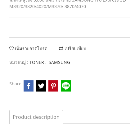
M3320/3820/4020/M3370/ 3870/4070
เพิ่มรายการโปรด
เปรียบเทียบ
หมวดหมู่ :
TONER
,
SAMSUNG
Share
Product description