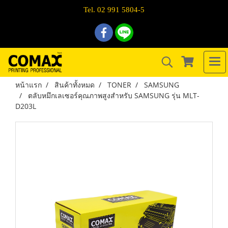
Tel. 02 991 5804-5
หน้าแรก
สินค้าทั้งหมด
TONER
SAMSUNG
ตลับหมึกเลเซอร์คุณภาพสูงสำหรับ SAMSUNG รุ่น MLT-
D203L