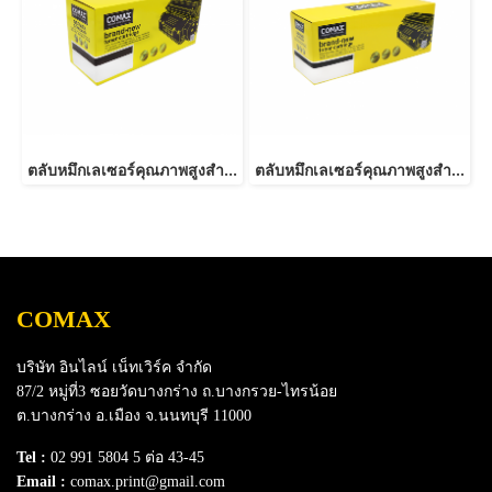
ตลับหมึกเลเซอร์คุณภาพสูงสำหรับ SAMSUNG รุ่น MLT-D116L NEW
ตลับหมึกเลเซอร์คุณภาพสูงสำหรับ SAMSUNG รุ่น MLT-D101S
COMAX
บริษัท อินไลน์ เน็ทเวิร์ค จำกัด
87/2 หมู่ที่3 ซอยวัดบางกร่าง ถ.บางกรวย-ไทรน้อย
ต.บางกร่าง อ.เมือง จ.นนทบุรี 11000
Tel :
02 991 5804 5 ต่อ 43-45
Email :
comax.print@gmail.com