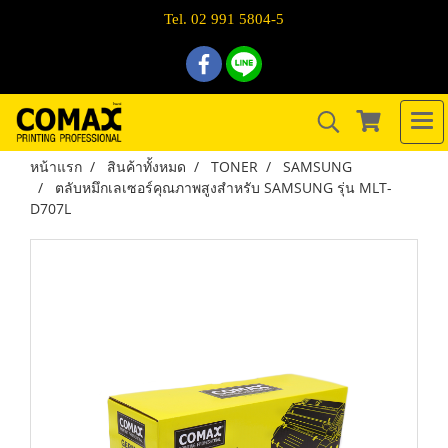
Tel. 02 991 5804-5
หน้าแรก
สินค้าทั้งหมด
TONER
SAMSUNG
ตลับหมึกเลเซอร์คุณภาพสูงสำหรับ SAMSUNG รุ่น MLT-
D707L