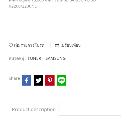
K2200/2200ND
เพิ่มรายการโปรด
เปรียบเทียบ
หมวดหมู่ :
TONER
,
SAMSUNG
Share
Product description