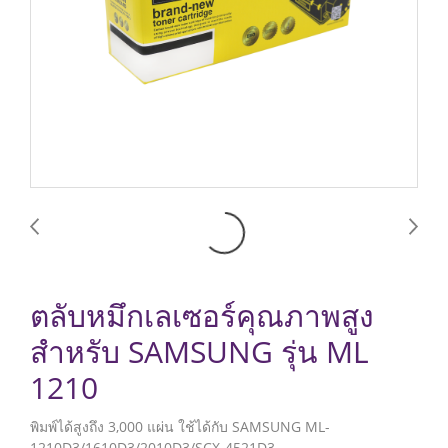
ตลับหมึกเลเซอร์คุณภาพสูง
สำหรับ SAMSUNG รุ่น ML
1210
พิมพ์ได้สูงถึง 3,000 แผ่น ใช้ได้กับ SAMSUNG ML-
1210D3/1610D3/2010D3/SCX-4521D3