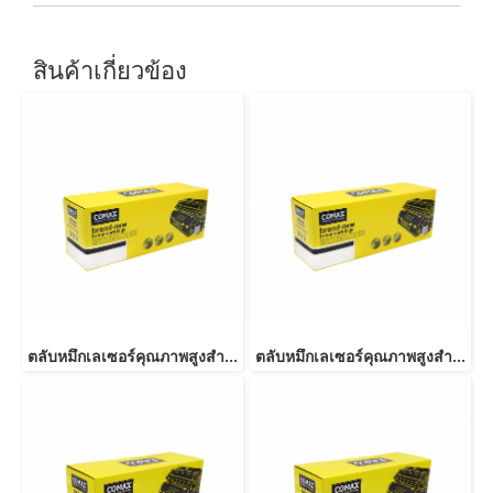
สินค้าเกี่ยวข้อง
ตลับหมึกเลเซอร์คุณภาพสูงสำหรับ SAMSUNG รุ่น MLT-D103S
ตลับหมึกเลเซอร์คุณภาพสูงสำหรับ SAMSUNG รุ่น MLT-D101S