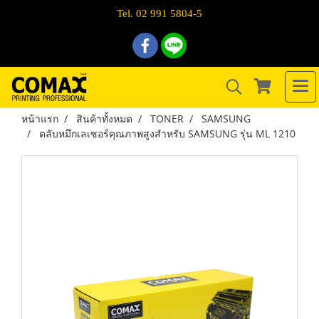
Tel. 02 991 5804-5
หน้าแรก
สินค้าทั้งหมด
TONER
SAMSUNG
ตลับหมึกเลเซอร์คุณภาพสูงสำหรับ SAMSUNG รุ่น ML 1210