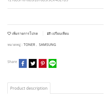
เพิ่มรายการโปรด
เปรียบเทียบ
หมวดหมู่ :
TONER
,
SAMSUNG
Share
Product description