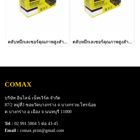
ตลับหมึกเลเซอร์คุณภาพสูงสำหรับ SAMSUNG รุ่น MLT-D103L
ตลับหมึกเลเซอร์คุณภาพสูงสำหรับ SAMSUNG รุ่น MLT-D116L NEW
COMAX
บริษัท อินไลน์ เน็ทเวิร์ค จำกัด
87/2 หมู่ที่3 ซอยวัดบางกร่าง ถ.บางกรวย-ไทรน้อย
ต.บางกร่าง อ.เมือง จ.นนทบุรี 11000
Tel :
02 991 5804 5 ต่อ 43-45
Email :
comax.print@gmail.com