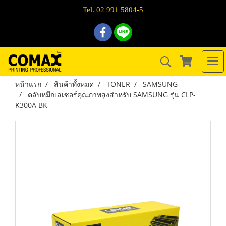
Tel. 02 991 5804-5
หน้าแรก
สินค้าทั้งหมด
TONER
SAMSUNG
ตลับหมึกเลเซอร์คุณภาพสูงสำหรับ SAMSUNG รุ่น CLP-
K300A BK