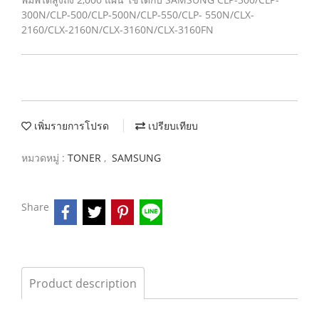
300N/CLP-500/CLP-500N/CLP-550/CLP- 550N/CLX-
2160/CLX-2160N/CLX-3160N/CLX-3160FN
เพิ่มรายการโปรด
เปรียบเทียบ
หมวดหมู่ :
TONER
,
SAMSUNG
Share
Product description