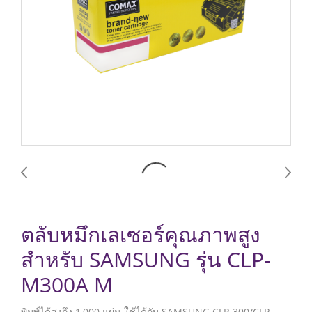
ตลับหมึกเลเซอร์คุณภาพสูง
สำหรับ SAMSUNG รุ่น CLP-
M300A M
พิมพ์ได้สูงถึง 1,000 แผ่น ใช้ได้กับ SAMSUNG CLP-300/CLP-