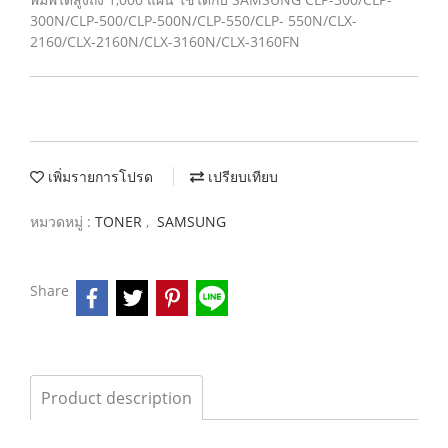
300N/CLP-500/CLP-500N/CLP-550/CLP- 550N/CLX-
2160/CLX-2160N/CLX-3160N/CLX-3160FN
เพิ่มรายการโปรด
เปรียบเทียบ
หมวดหมู่ :
TONER
,
SAMSUNG
Share
Product description