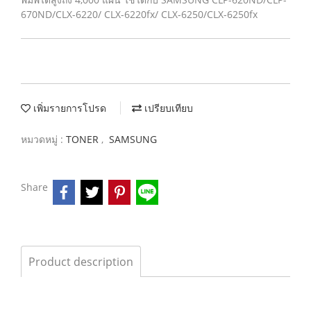
670ND/CLX-6220/ CLX-6220fx/ CLX-6250/CLX-6250fx
เพิ่มรายการโปรด
เปรียบเทียบ
หมวดหมู่ :
TONER
,
SAMSUNG
Share
Product description