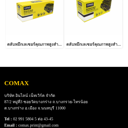
ตลับหมึกเลเซอร์คุณภาพสูงสำหรับ SAMSUNG รุ่น MLT-D103S
ตลับหมึกเลเซอร์คุณภาพสูงสำหรับ SAMSUNG รุ่น MLT-D103L
COMAX
บริษัท อินไลน์ เน็ทเวิร์ค จำกัด
87/2 หมู่ที่3 ซอยวัดบางกร่าง ถ.บางกรวย-ไทรน้อย
ต.บางกร่าง อ.เมือง จ.นนทบุรี 11000
Tel :
02 991 5804 5 ต่อ 43-45
Email :
comax.print@gmail.com