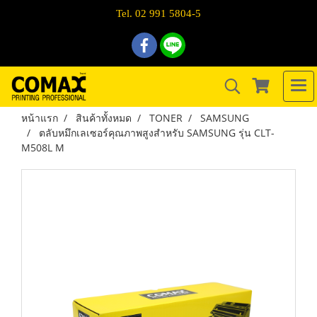
Tel. 02 991 5804-5
หน้าแรก
สินค้าทั้งหมด
TONER
SAMSUNG
ตลับหมึกเลเซอร์คุณภาพสูงสำหรับ SAMSUNG รุ่น CLT-
M508L M