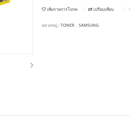
เพิ่มรายการโปรด
เปรียบเทียบ
หมวดหมู่ :
TONER
,
SAMSUNG