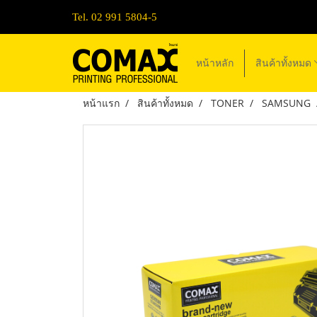
Tel. 02 991 5804-5
หน้าหลัก
สินค้าทั้งหมด
หน้าแรก
สินค้าทั้งหมด
TONER
SAMSUNG