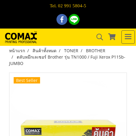
Tel. 02 991 5804-5
หน้าแรก
สินค้าทั้งหมด
TONER
BROTHER
ตลับหมึกเลเซอร์ Brother รุ่น TN1000 / Fuji Xerox P115b-
JUMBO
Best Seller