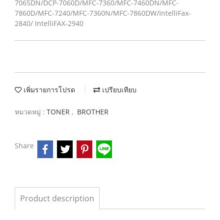
7065DN/DCP-7060D/MFC-7360/MFC-7460DN/MFC-
7860D/MFC-7240/MFC-7360N/MFC-7860DW/IntelliFax-
2840/ IntelliFAX-2940
เพิ่มรายการโปรด
เปรียบเทียบ
หมวดหมู่ :
TONER
,
BROTHER
Share
Product description