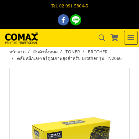
Tel. 02 991 5804-5
หน้าแรก
สินค้าทั้งหมด
TONER
BROTHER
ตลับหมึกเลเซอร์คุณภาพสูงสำหรับ Brother รุ่น TN2060