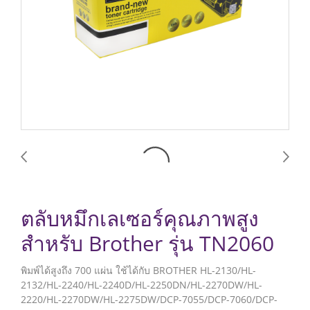
ตลับหมึกเลเซอร์คุณภาพสูง
สำหรับ Brother รุ่น TN2060
พิมพ์ได้สูงถึง 700 แผ่น ใช้ได้กับ BROTHER HL-2130/HL-
2132/HL-2240/HL-2240D/HL-2250DN/HL-2270DW/HL-
2220/HL-2270DW/HL-2275DW/DCP-7055/DCP-7060/DCP-