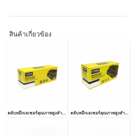
สินค้าเกี่ยวข้อง
ตลับหมึกเลเซอร์คุณภาพสูงสำหรับ Brother รุ่น TN2360/TN2380
ตลับหมึกเลเซอร์คุณภาพสูงสำหรับ Brother รุ่น TN2480