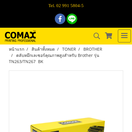
Tel. 02 991 5804-5
หน้าแรก
สินค้าทั้งหมด
TONER
BROTHER
ตลับหมึกเลเซอร์คุณภาพสูงสำหรับ Brother รุ่น
TN263/TN267 BK