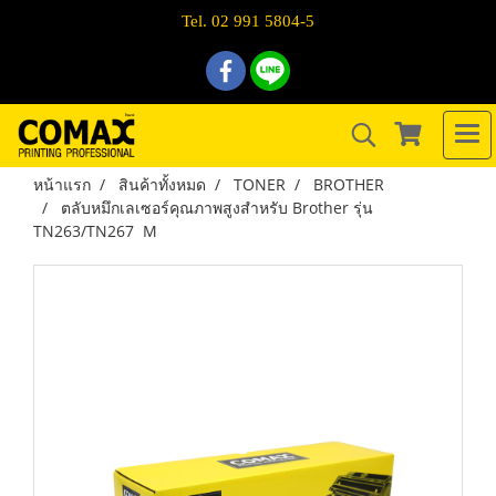
Tel. 02 991 5804-5
หน้าแรก
สินค้าทั้งหมด
TONER
BROTHER
ตลับหมึกเลเซอร์คุณภาพสูงสำหรับ Brother รุ่น
TN263/TN267 M