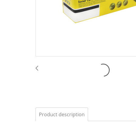
Product description