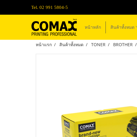
Tel. 02 991 5804-5
หน้าหลัก
สินค้าทั้งหมด
หน้าแรก
สินค้าทั้งหมด
TONER
BROTHER