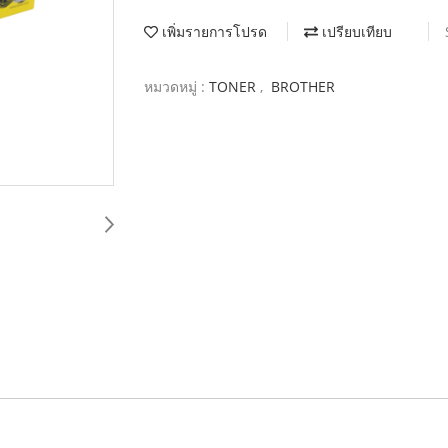
เพิ่มรายการโปรด
เปรียบเทียบ
หมวดหมู่ :
TONER
,
BROTHER